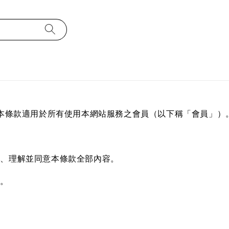
本條款適用於所有使用本網站服務之會員（以下稱「會員」）
讀、理解並同意本條款全部內容。
效。