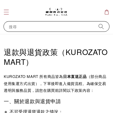
搜尋
退款與退貨政策（KUROZATO
MART）
KUROZATO MART 所有商品皆為
日本直送正品
（部分商品
使用集運方式出貨），下單後即進入備貨流程。為確保交易
透明與服務品質，請您在購買前詳閱以下政策內容：
一、關於退款與退貨申請
🔹 不可受理退貨退款之情況：