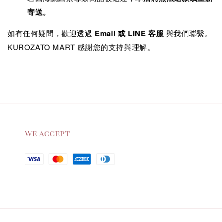
寄送。
如有任何疑問，歡迎透過
Email 或 LINE 客服
與我們聯繫。
KUROZATO MART 感謝您的支持與理解。
We accept