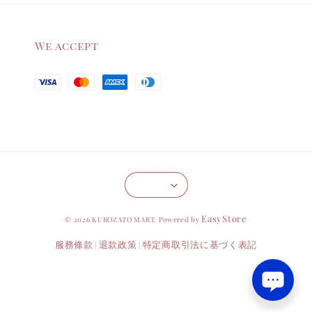
We accept
EasyStore
© 2026 KUROZATO MART. Powered by
服務條款
退款政策
特定商取引法に基づく表記
|
|